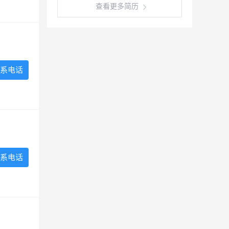
查看更多简历
系电话
系电话