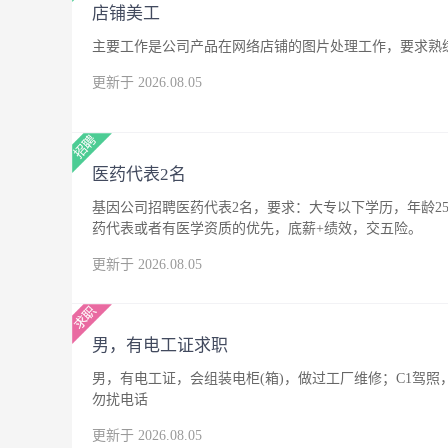
店铺美工
主要工作是公司产品在网络店铺的图片处理工作，要求熟练
更新于 2026.08.05
医药代表2名
基因公司招聘医药代表2名，要求：大专以下学历，年龄25
药代表或者有医学资质的优先，底薪+绩效，交五险。
更新于 2026.08.05
男，有电工证求职
男，有电工证，会组装电柜(箱)，做过工厂维修；C1驾
勿扰电话
更新于 2026.08.05