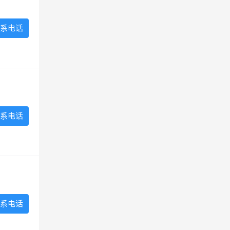
系电话
系电话
系电话