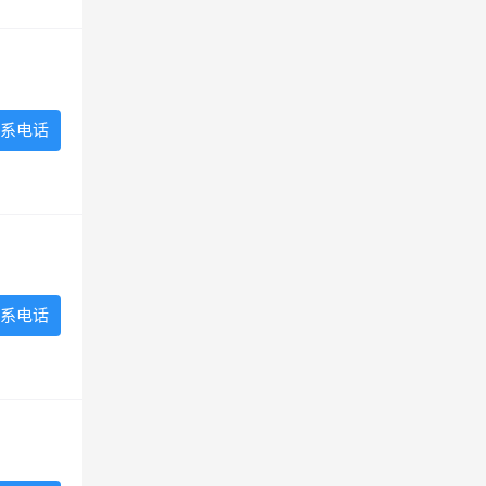
系电话
系电话