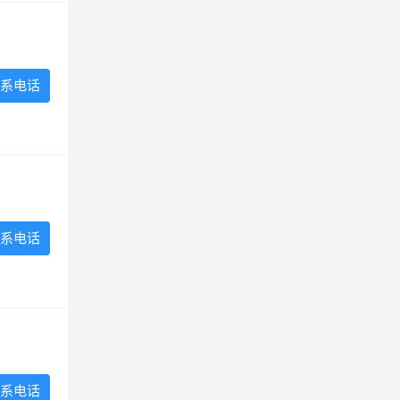
系电话
系电话
系电话