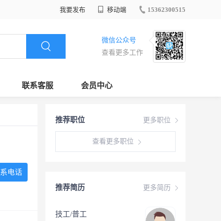
我要发布
移动端
15362300515
微信公众号
查看更多工作
联系客服
会员中心
推荐职位
更多职位
查看更多职位
系电话
推荐简历
更多简历
技工/普工