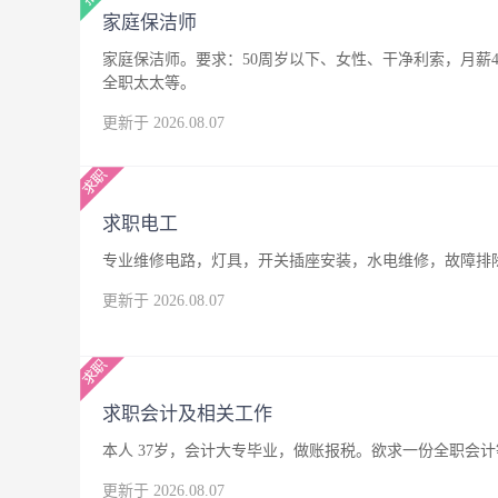
家庭保洁师
家庭保洁师。要求：50周岁以下、女性、干净利索，月薪4
全职太太等。
更新于 2026.08.07
求职电工
专业维修电路，灯具，开关插座安装，水电维修，故障排
更新于 2026.08.07
求职会计及相关工作
本人 37岁，会计大专毕业，做账报税。欲求一份全职会
更新于 2026.08.07