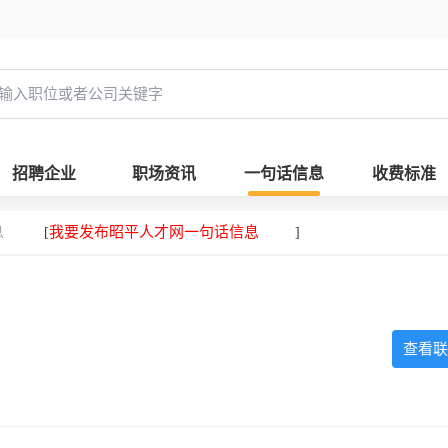
招聘企业
职场资讯
一句话信息
收费标准
息
我要发布昭平人才网一句话信息
[
]
查看联