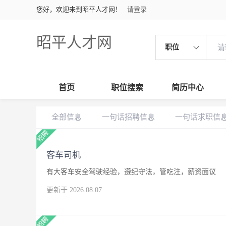
您好，欢迎来到昭平人才网！
请登录
昭平人才网
职位
首页
职位搜索
简历中心
全部信息
一句话招聘信息
一句话求职信
客车司机
有大客车安全驾驶经验，遵纪守法，管吃注，薪资面议
更新于 2026.08.07