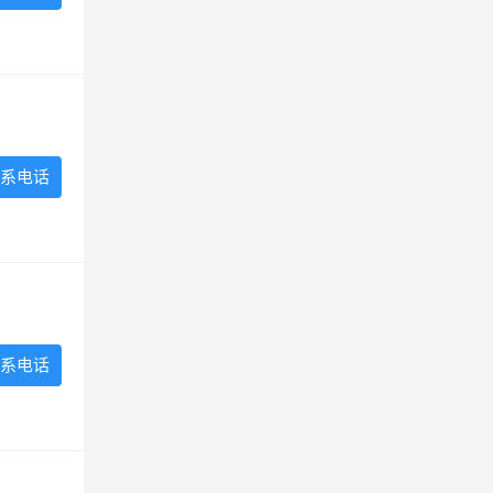
系电话
系电话