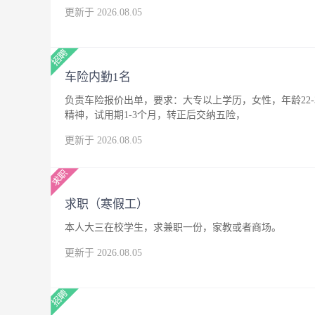
更新于 2026.08.05
车险内勤1名
负责车险报价出单，要求：大专以上学历，女性，年龄22
精神，试用期1-3个月，转正后交纳五险，
更新于 2026.08.05
求职（寒假工）
本人大三在校学生，求兼职一份，家教或者商场。
更新于 2026.08.05