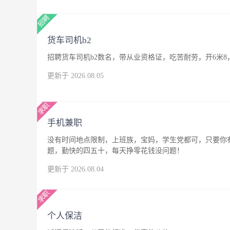
货车司机b2
招聘货车司机b2数名，带从业资格证，吃苦耐劳，开6米8
更新于 2026.08.05
手机兼职
没有时间地点限制，上班族，宝妈，学生党都可，只要你
题，勤快的四五十，每天挣零花钱没问题！
更新于 2026.08.04
个人保洁