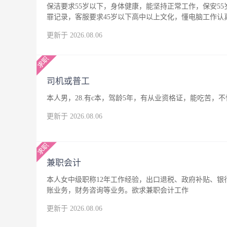
保洁要求55岁以下，身体健康，能坚持正常工作，保安5
罪记录，客服要求45岁以下高中以上文化，懂电脑工作
更新于 2026.08.06
司机或普工
本人男，28.有c本，驾龄5年，有从业资格证，能吃苦
更新于 2026.08.06
兼职会计
本人女中级职称12年工作经验，出口退税、政府补贴、
账业务，财务咨询等业务。欲求兼职会计工作
更新于 2026.08.06