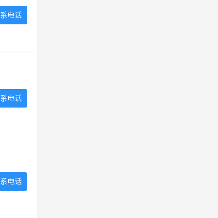
系电话
系电话
系电话