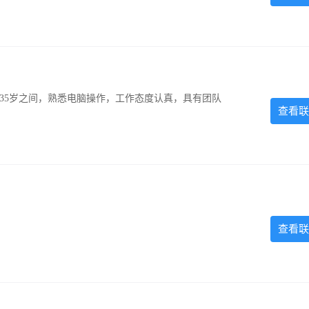
-35岁之间，熟悉电脑操作，工作态度认真，具有团队
查看联
查看联