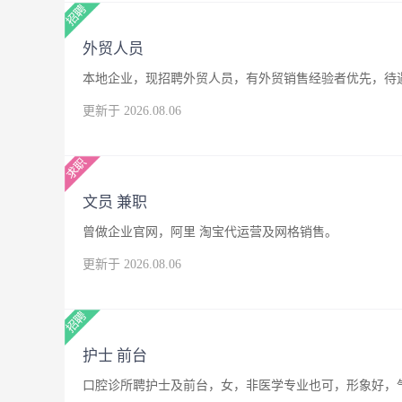
外贸人员
本地企业，现招聘外贸人员，有外贸销售经验者优先，待
更新于 2026.08.06
文员 兼职
曾做企业官网，阿里 淘宝代运营及网格销售。
更新于 2026.08.06
护士 前台
口腔诊所聘护士及前台，女，非医学专业也可，形象好，