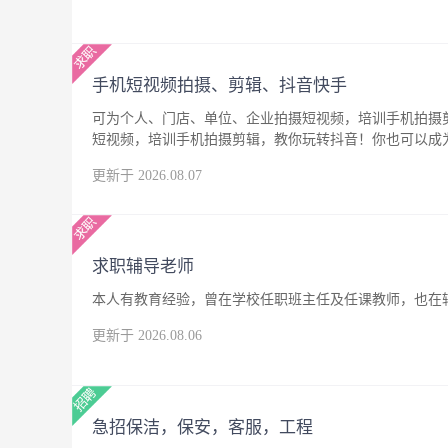
手机短视频拍摄、剪辑、抖音快手
可为个人、门店、单位、企业拍摄短视频，培训手机拍摄
短视频，培训手机拍摄剪辑，教你玩转抖音！你也可以成
更新于 2026.08.07
求职辅导老师
本人有教育经验，曾在学校任职班主任及任课教师，也在
更新于 2026.08.06
急招保洁，保安，客服，工程