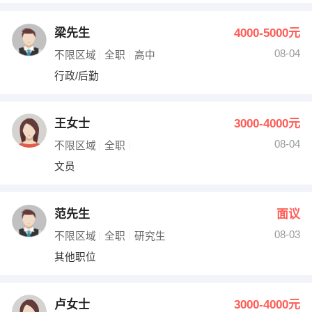
梁先生
4000-5000元
08-04
不限区域
全职
高中
行政/后勤
王女士
3000-4000元
08-04
不限区域
全职
文员
范先生
面议
08-03
不限区域
全职
研究生
其他职位
卢女士
3000-4000元