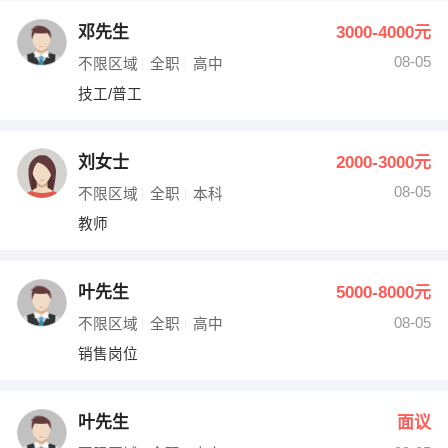
邓先生
3000-4000元
08-05
不限区域
全职
高中
技工/普工
刘女士
2000-3000元
08-05
不限区域
全职
本科
教师
叶先生
5000-8000元
08-05
不限区域
全职
高中
销售岗位
叶先生
面议