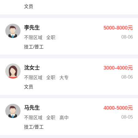
文员
李先生
5000-8000元
08-06
不限区域
全职
技工/普工
沈女士
3000-4000元
08-06
不限区域
全职
大专
文员
马先生
4000-5000元
08-05
不限区域
全职
高中
技工/普工