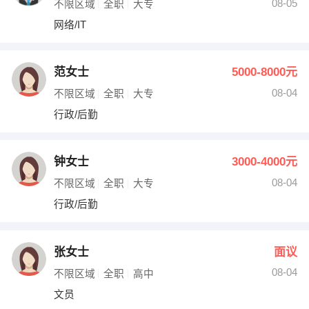
08-05
不限区域
全职
大专
网络/IT
范女士
5000-8000元
08-04
不限区域
全职
大专
行政/后勤
钟女士
3000-4000元
08-04
不限区域
全职
大专
行政/后勤
张女士
面议
08-04
不限区域
全职
高中
文员