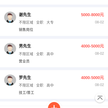
谢先生
5000-8000元
08-02
不限区域
全职
大专
销售岗位
男先生
4000-5000元
08-02
不限区域
全职
高中
营业员
罗先生
4000-5000元
08-02
不限区域
全职
高中
技工/普工