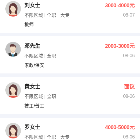
刘女士
3000-4000元
08-07
不限区域
全职
大专
教师
邓先生
2000-3000元
08-06
不限区域
全职
家政/保安
黄女士
面议
08-06
不限区域
全职
技工/普工
罗女士
4000-5000元
08-06
不限区域
全职
大专