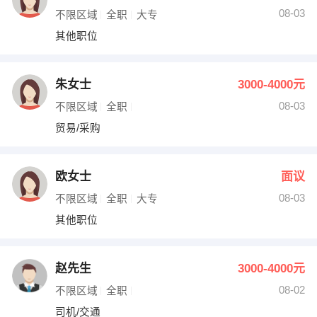
08-03
不限区域
全职
大专
其他职位
朱女士
3000-4000元
08-03
不限区域
全职
贸易/采购
欧女士
面议
08-03
不限区域
全职
大专
其他职位
赵先生
3000-4000元
08-02
不限区域
全职
司机/交通