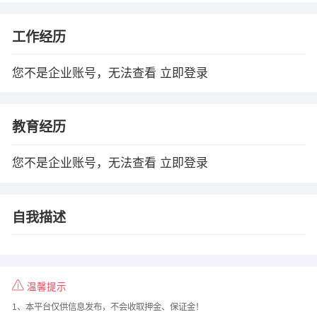
工作经历
您不是企业账号，无法查看
立即登录
教育经历
您不是企业账号，无法查看
立即登录
自我描述
温馨提示
1、本平台仅供信息发布，不会收取押金、保证金！