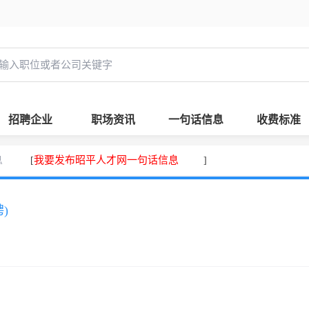
招聘企业
职场资讯
一句话信息
收费标准
息
我要发布昭平人才网一句话信息
[
]
)