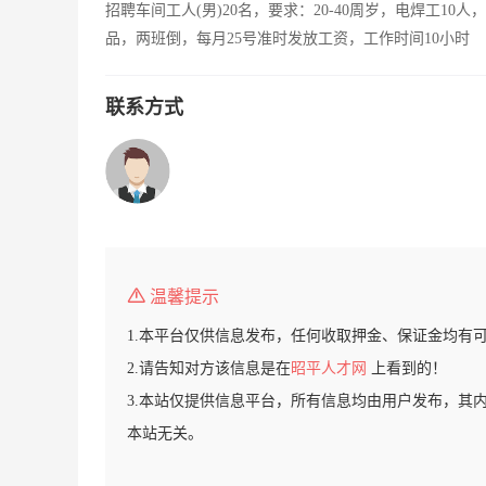
招聘车间工人(男)20名，要求：20-40周岁，电焊工10
品，两班倒，每月25号准时发放工资，工作时间10小时
联系方式
温馨提示
1.本平台仅供信息发布，任何收取押金、保证金均有
2.请告知对方该信息是在
昭平人才网
上看到的！
3.本站仅提供信息平台，所有信息均由用户发布，其
本站无关。