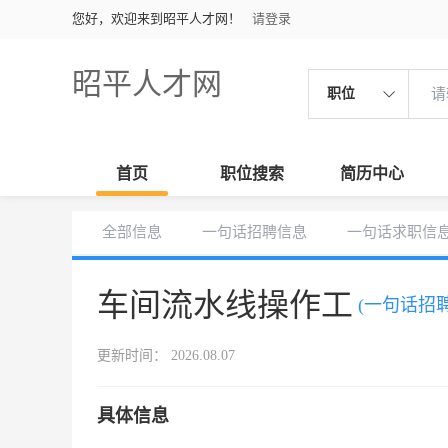
您好，欢迎来到昭平人才网！
请登录
昭平人才网
职位
首页
职位搜索
简历中心
全部信息
一句话招聘信息
一句话求职信
车间流水线操作工
(一句话招聘
更新时间： 2026.08.07
具体信息