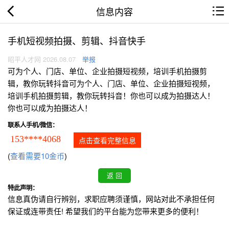
信息内容
手机短视频拍摄、剪辑、抖音快手
昭平人才网 2026.08.07
举报
可为个人、门店、单位、企业拍摄短视频，培训手机拍摄剪
辑，教你玩转抖音可为个人、门店、单位、企业拍摄短视频，
培训手机拍摄剪辑，教你玩转抖音！你也可以成为拍摄达人！
你也可以成为拍摄达人！
联系人手机/微信：
153****4068
点击查看完整信息
(
查看需要10金币
)
特此声明：
信息真伪请自行辨别，求职应聘须谨慎，网站对此不承担任何
保证或连带责任! 希望我们的平台能为您带来更多的便利！